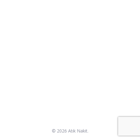
©
2026 Atık Nakit.