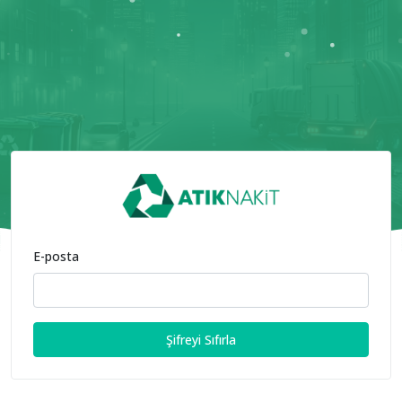
E-posta
Şifreyi Sıfırla