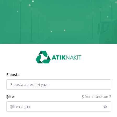
E-posta
Şifre
Şifremi Unuttum?